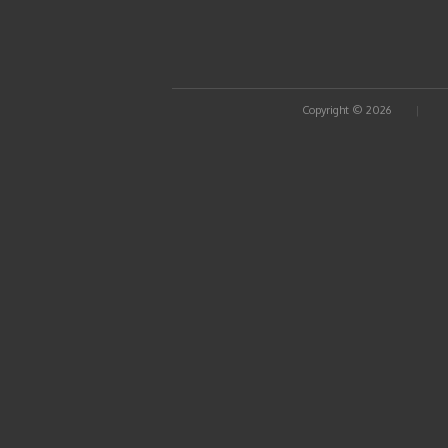
Copyright © 2026
|